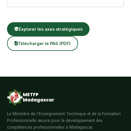
Explorer les axes stratégiques
Télécharger le PAS (PDF)
METFP
Madagascar
Le Ministère de l'Enseignement Technique et de la Formation
Professionnelle œuvre pour le développement des
compétences professionnelles à Madagascar.