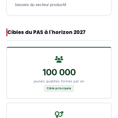
besoins du secteur productif.
Cibles du PAS à l'horizon 2027
100 000
jeunes qualifiés formés par an
Cible principale