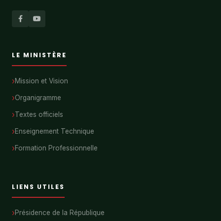
LE MINISTÈRE
Mission et Vision
Organigramme
Textes officiels
Enseignement Technique
Formation Professionnelle
LIENS UTILES
Présidence de la République