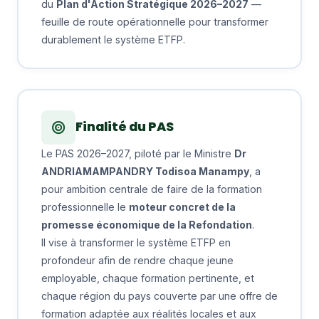
du
Plan d'Action Stratégique 2026–2027
—
feuille de route opérationnelle pour transformer
durablement le système ETFP.
Finalité du PAS
Le PAS 2026–2027, piloté par le Ministre
Dr
ANDRIAMAMPANDRY Todisoa Manampy
, a
pour ambition centrale de faire de la formation
professionnelle le
moteur concret de la
promesse économique de la Refondation
.
Il vise à transformer le système ETFP en
profondeur afin de rendre chaque jeune
employable, chaque formation pertinente, et
chaque région du pays couverte par une offre de
formation adaptée aux réalités locales et aux