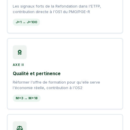
Les signaux forts de la Refondation dans l'ETFP,
contribution directe à l'OS1 du PMO/PGE-R
J+1 → J+100
AXE II
Qualité et pertinence
Réformer l'offre de formation pour qu'elle serve
l'économie réelle, contribution à l'OS2
M+3 → M+18