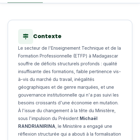
Contexte
Le secteur de l'Enseignement Technique et de la
Formation Professionnelle (ETFP) à Madagascar
souffre de déficits structurels profonds : qualité
insuffisante des formations, faible pertinence vis-
à-vis du marché du travail, inégalités
géographiques et de genre marquées, et une
gouvernance institutionnelle qui n'a pas suivi les
besoins croissants d'une économie en mutation.
À l'issue du changement à la tête du Ministère,
sous l'impulsion du Président
Michaël
RANDRIANIRINA
, le Ministère a engagé une
réflexion structurée qui a abouti à la formalisation