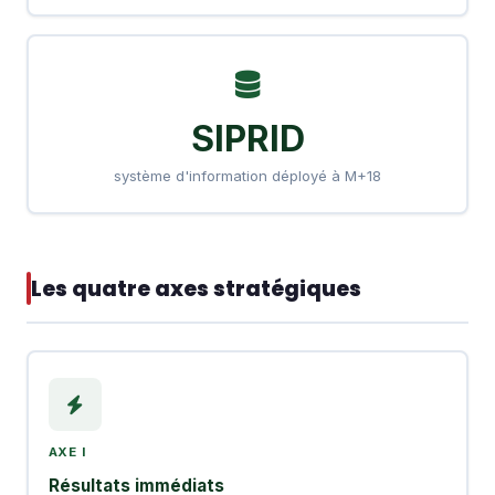
SIPRID
système d'information déployé à M+18
Les quatre axes stratégiques
AXE I
Résultats immédiats