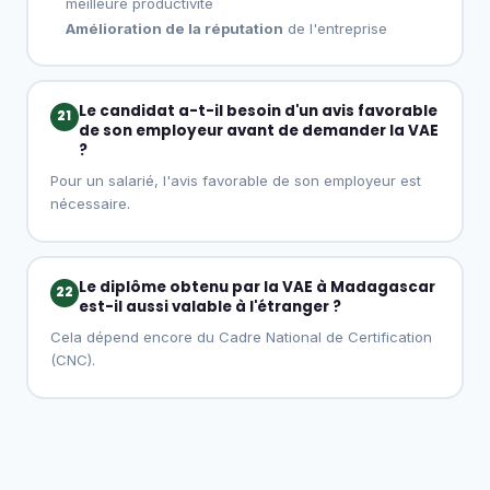
meilleure productivité
Amélioration de la réputation
de l'entreprise
Le candidat a-t-il besoin d'un avis favorable
21
de son employeur avant de demander la VAE
?
Pour un salarié, l'avis favorable de son employeur est
nécessaire.
Le diplôme obtenu par la VAE à Madagascar
22
est-il aussi valable à l'étranger ?
Cela dépend encore du Cadre National de Certification
(CNC).