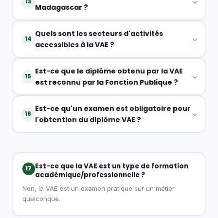
13
Madagascar ?
Quels sont les secteurs d'activités
14
accessibles à la VAE ?
Est-ce que le diplôme obtenu par la VAE
15
est reconnu par la Fonction Publique ?
Est-ce qu'un examen est obligatoire pour
16
l'obtention du diplôme VAE ?
Est-ce que la VAE est un type de formation
17
académique/professionnelle ?
Non, la VAE est un examen pratique sur un métier
quelconque.