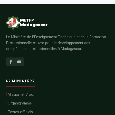
METFP
Madagascar
Le Ministère de l'Enseignement Technique et de la Formation
Professionnelle œuvre pour le développement des
compétences professionnelles à Madagascar.
LE MINISTÈRE
Mission et Vision
Organigramme
Textes officiels