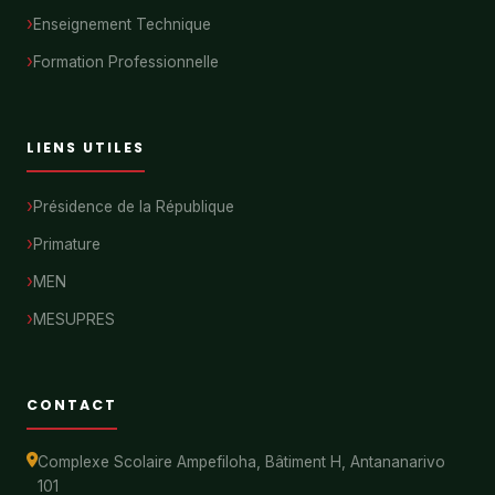
Enseignement Technique
Formation Professionnelle
LIENS UTILES
Présidence de la République
Primature
MEN
MESUPRES
CONTACT
Complexe Scolaire Ampefiloha, Bâtiment H, Antananarivo
101