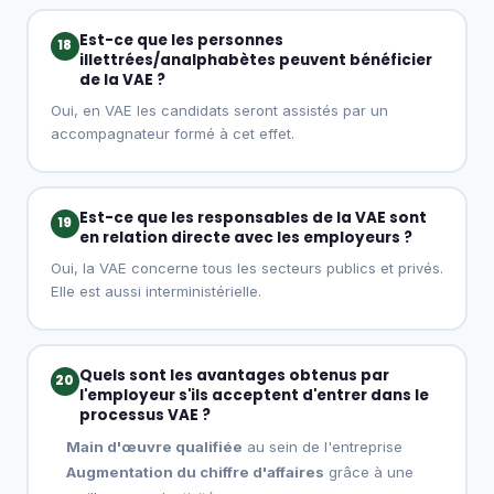
Est-ce que les personnes
18
illettrées/analphabètes peuvent bénéficier
de la VAE ?
Oui, en VAE les candidats seront assistés par un
accompagnateur formé à cet effet.
Est-ce que les responsables de la VAE sont
19
en relation directe avec les employeurs ?
Oui, la VAE concerne tous les secteurs publics et privés.
Elle est aussi interministérielle.
Quels sont les avantages obtenus par
20
l'employeur s'ils acceptent d'entrer dans le
processus VAE ?
Main d'œuvre qualifiée
au sein de l'entreprise
Augmentation du chiffre d'affaires
grâce à une