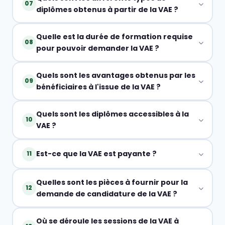
07
diplômes obtenus à partir de la VAE ?
Quelle est la durée de formation requise
08
pour pouvoir demander la VAE ?
Quels sont les avantages obtenus par les
09
bénéficiaires à l'issue de la VAE ?
Quels sont les diplômes accessibles à la
10
VAE ?
Est-ce que la VAE est payante ?
11
Quelles sont les pièces à fournir pour la
12
demande de candidature de la VAE ?
Où se déroule les sessions de la VAE à