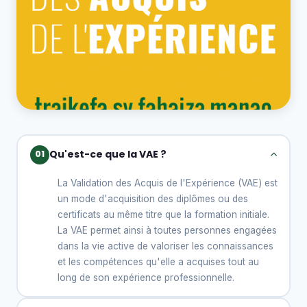
Qu'est-ce que la VAE ?
01
La Validation des Acquis de l'Expérience (VAE) est
un mode d'acquisition des diplômes ou des
certificats au même titre que la formation initiale.
La VAE permet ainsi à toutes personnes engagées
dans la vie active de valoriser les connaissances
et les compétences qu'elle a acquises tout au
long de son expérience professionnelle.