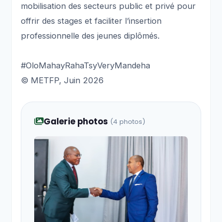
mobilisation des secteurs public et privé pour
offrir des stages et faciliter l’insertion
professionnelle des jeunes diplômés.
#OloMahayRahaTsyVeryMandeha
©️ METFP, Juin 2026
Galerie photos
(4 photos)