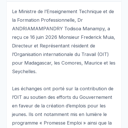
Le Ministre de l’Enseignement Technique et de
la Formation Professionnelle, Dr
ANDRIAMAMPANDRY Todisoa Manampy, a
reçu ce 16 juin 2026 Monsieur Frederick Muia,
Directeur et Représentant résident de
l’Organisation internationale du Travail (OIT)
pour Madagascar, les Comores, Maurice et les
Seychelles.
Les échanges ont porté sur la contribution de
l’OIT au soutien des efforts du Gouvernement
en faveur de la création d’emplois pour les
jeunes. Ils ont notamment mis en lumière le
programme « Promesse Emploi » ainsi que la