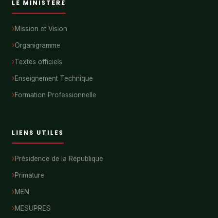
LE MINISTÈRE
Mission et Vision
Organigramme
Textes officiels
Enseignement Technique
Formation Professionnelle
LIENS UTILES
Présidence de la République
Primature
MEN
MESUPRES